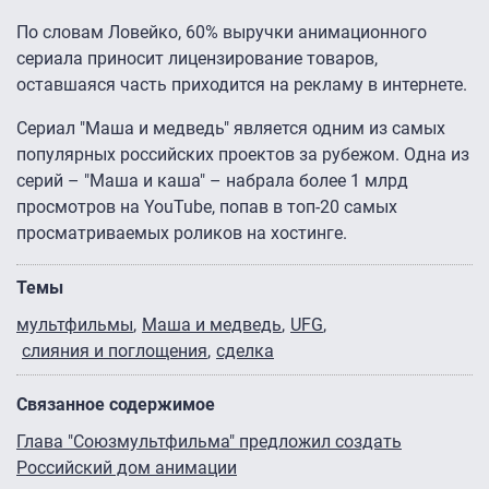
По словам Ловейко, 60% выручки анимационного
сериала приносит лицензирование товаров,
оставшаяся часть приходится на рекламу в интернете.
Сериал "Маша и медведь" является одним из самых
популярных российских проектов за рубежом. Одна из
серий – "Маша и каша" – набрала более 1 млрд
просмотров на YouTube, попав в топ-20 самых
просматриваемых роликов на хостинге.
Темы
мультфильмы
Маша и медведь
UFG
слияния и поглощения
сделка
Связанное содержимое
Глава "Союзмультфильма" предложил создать
Российский дом анимации