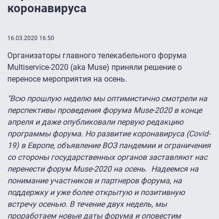
коронавируса
16.03.2020 16:50
Организаторы главного телекабельного форума
Multiservice-2020 (aka Muse) приняли решение о
переносе мероприятия на осень.
"Всю прошлую неделю мы оптимистично смотрели на
перспективы проведения форума Muse-2020 в конце
апреля и даже опубликовали первую редакцию
программы форума. Но развитие коронавируса (Covid-
19) в Европе, объявление ВОЗ пандемии и ограничения
со стороны государственных органов заставляют нас
перенести форум Muse-2020 на осень. Надеемся на
понимание участников и партнеров форума, на
поддержку и уже более открытую и позитивную
встречу осенью. В течение двух недель, мы
проработаем новые даты форума и оповестим