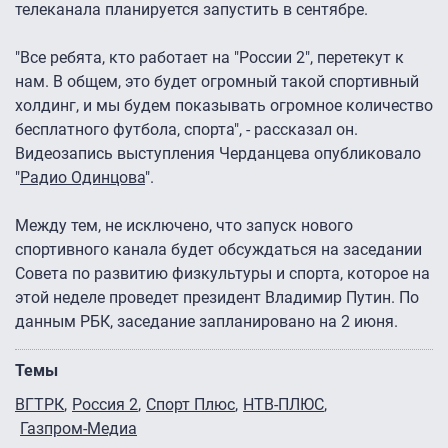
телеканала планируется запустить в сентябре.
"Все ребята, кто работает на "России 2", перетекут к
нам. В общем, это будет огромный такой спортивный
холдинг, и мы будем показывать огромное количество
бесплатного футбола, спорта", - рассказал он.
Видеозапись выступления Черданцева опубликовало
"
Радио Одинцова
".
Между тем, не исключено, что запуск нового
спортивного канала будет обсуждаться на заседании
Совета по развитию физкультуры и спорта, которое на
этой неделе проведет президент Владимир Путин. По
данным РБК, заседание запланировано на 2 июня.
Темы
ВГТРК
Россия 2
Спорт Плюс
НТВ-ПЛЮС
Газпром-Медиа