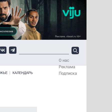
О нас
Top Menu
Реклама
ЕЖЬЕ
КАЛЕНДАРЬ
Подписка