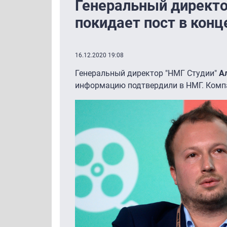
Генеральный директо
покидает пост в конц
16.12.2020 19:08
Генеральный директор "НМГ Студии"
А
информацию подтвердили в НМГ. Компа