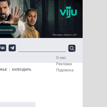
О нас
Top Menu
Реклама
ЕЖЬЕ
КАЛЕНДАРЬ
Подписка