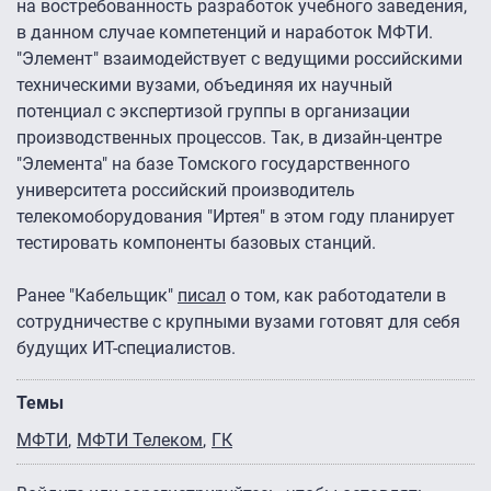
на востребованность разработок учебного заведения,
в данном случае компетенций и наработок МФТИ.
"Элемент" взаимодействует с ведущими российскими
техническими вузами, объединяя их научный
потенциал с экспертизой группы в организации
производственных процессов. Так, в дизайн-центре
"Элемента" на базе Томского государственного
университета российский производитель
телекомоборудования "Иртея" в этом году планирует
тестировать компоненты базовых станций.
Ранее "Кабельщик"
писал
о том, как работодатели в
сотрудничестве с крупными вузами готовят для себя
будущих ИТ-специалистов.
Темы
МФТИ
МФТИ Телеком
ГК