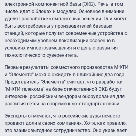
электронной компонентной базы (ЭКБ). Речь, в том
числе, идет о блоках и модулях. Основное внимание
уделят разработке комплексных решений. Они могут
быть востребованы у производителей базовых
станций, которые получат современные устройства с
необходимым уровнем локализации особенно в
условиях импортозамещения и с целью развития
технологического суверенитета.
Первые результаты совместного производства МФТИ
и "Элемента" можно ожидать в ближайшие два года.
Представитель "Элемента" считает, что разработки
"МФТИ телекома" на базе отечественной ЭКБ будут
интересны российским вендорам оборудования для
развития сетей на современных стандартах связи.
Эксперты отмечают, что российские вузы нечасто
продают доли в своих компаниях. Хотя, как правило,
это взаимовыгодное сотрудничество. Оно указывает