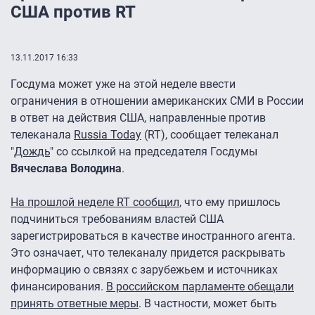
США против RT
13.11.2017 16:33
Госдума может уже на этой неделе ввести
ограничения в отношении американских СМИ в России
в ответ на действия США, направленные против
телеканала
Russia Today
(RT), сообщает телеканал
"
Дождь
" со ссылкой на председателя Госдумы
Вячеслава Володина
.
На прошлой неделе RT сообщил
, что ему пришлось
подчиниться требованиям властей США
зарегистрироваться в качестве иностранного агента.
Это означает, что телеканалу придется раскрывать
информацию о связях с зарубежьем и источниках
финансирования.
В российском парламенте обещали
принять ответные меры
. В частности, может быть