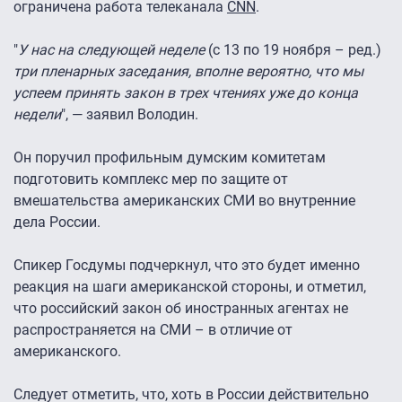
ограничена работа телеканала
CNN
.
"
У нас на следующей неделе
(с 13 по 19 ноября – ред.)
три пленарных заседания, вполне вероятно, что мы
успеем принять закон в трех чтениях уже до конца
недели
", — заявил Володин.
Он поручил профильным думским комитетам
подготовить комплекс мер по защите от
вмешательства американских СМИ во внутренние
дела России.
Спикер Госдумы подчеркнул, что это будет именно
реакция на шаги американской стороны, и отметил,
что российский закон об иностранных агентах не
распространяется на СМИ – в отличие от
американского.
Следует отметить, что, хоть в России действительно