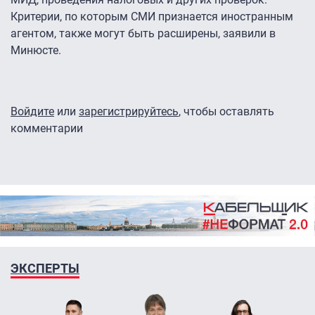
Критерии, по которым СМИ признается иностранным
агентом, также могут быть расширены, заявили в
Минюсте.
Войдите
или
зарегистрируйтесь
, чтобы оставлять
комментарии
ЭКСПЕРТЫ