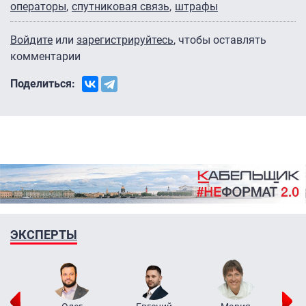
операторы
спутниковая связь
штрафы
Войдите
или
зарегистрируйтесь
, чтобы оставлять
комментарии
Поделиться:
ЭКСПЕРТЫ