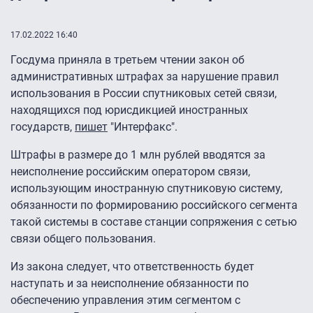
17.02.2022 16:40
Госдума приняла в третьем чтении закон об
административных штрафах за нарушение правил
использования в России спутниковых сетей связи,
находящихся под юрисдикцией иностранных
государств,
пишет
"Интерфакс".
Штрафы в размере до 1 млн рублей вводятся за
неисполнение российским оператором связи,
использующим иностранную спутниковую систему,
обязанности по формированию российского сегмента
такой системы в составе станции сопряжения с сетью
связи общего пользования.
Из закона следует, что ответственность будет
наступать и за неисполнение обязанности по
обеспечению управления этим сегментом с