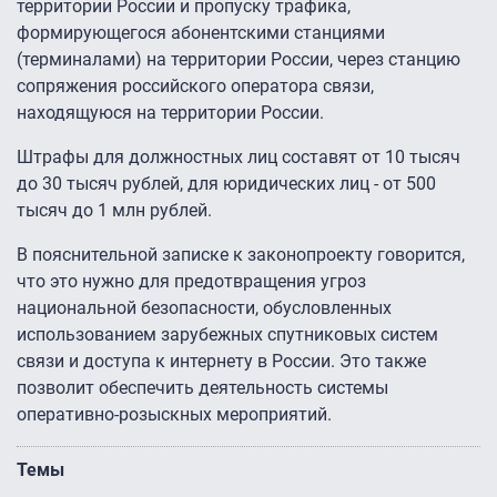
территории России и пропуску трафика,
формирующегося абонентскими станциями
(терминалами) на территории России, через станцию
сопряжения российского оператора связи,
находящуюся на территории России.
Штрафы для должностных лиц составят от 10 тысяч
до 30 тысяч рублей, для юридических лиц - от 500
тысяч до 1 млн рублей.
В пояснительной записке к законопроекту говорится,
что это нужно для предотвращения угроз
национальной безопасности, обусловленных
использованием зарубежных спутниковых систем
связи и доступа к интернету в России. Это также
позволит обеспечить деятельность системы
оперативно-розыскных мероприятий.
Темы