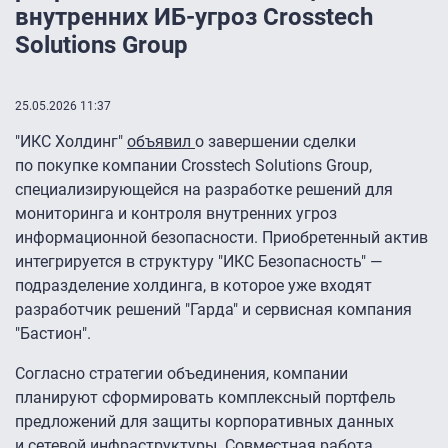
внутренних ИБ-угроз Crosstech
Solutions Group
25.05.2026 11:37
"ИКС Холдинг"
объявил
о завершении сделки
по покупке компании Crosstech Solutions Group,
специализирующейся на разработке решений для
мониторинга и контроля внутренних угроз
информационной безопасности. Приобретенный актив
интегрируется в структуру "ИКС Безопасность" —
подразделение холдинга, в которое уже входят
разработчик решений "Гарда" и сервисная компания
"Бастион".
Согласно стратегии объединения, компании
планируют сформировать комплексный портфель
предложений для защиты корпоративных данных
и сетевой инфраструктуры. Совместная работа