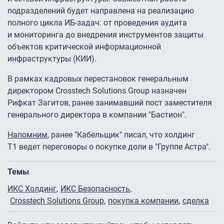
подразделений будет направлена на реализацию
полного цикла ИБ-задач: от проведения аудита
и мониторинга до внедрения инструментов защиты
объектов критической информационной
инфраструктуры (КИИ).
В рамках кадровых перестановок генеральным
директором Crosstech Solutions Group назначен
Рифкат Загитов, ранее занимавший пост заместителя
генерального директора в компании "Бастион".
Напомним
, ранее "Кабельщик" писал, что холдинг
Т1 ведет переговоры о покупке доли в "Группе Астра".
Темы
ИКС Холдинг
ИКС Безопасность
Crosstech Solutions Group
покупка компании
сделка