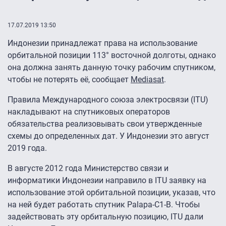
17.07.2019 13:50
Индонезии принадлежат права на использование
орбитальной позиции 113° восточной долготы, однако
она должна занять данную точку рабочим спутником,
чтобы не потерять её, сообщает
Mediasat
.
Правила Международного союза электросвязи (ITU)
накладывают на спутниковых операторов
обязательства реализовывать свои утвержденные
схемы до определенных дат. У Индонезии это август
2019 года.
В августе 2012 года Министерство связи и
информатики Индонезии направило в ITU заявку на
использование этой орбитальной позиции, указав, что
на ней будет работать спутник Palapa-C1-B. Чтобы
задействовать эту орбитальную позицию, ITU дали