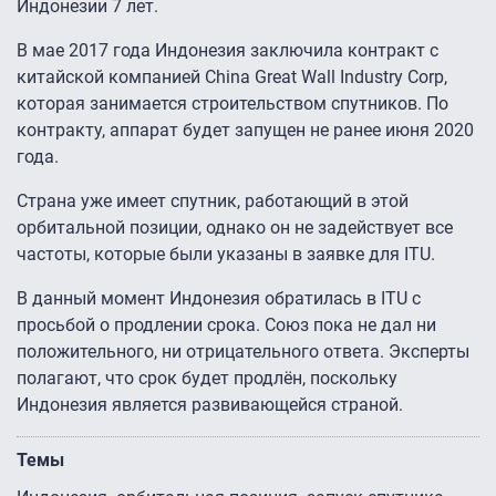
Индонезии 7 лет.
В мае 2017 года Индонезия заключила контракт с
китайской компанией China Great Wall Industry Corp,
которая занимается строительством спутников. По
контракту, аппарат будет запущен не ранее июня 2020
года.
Страна уже имеет спутник, работающий в этой
орбитальной позиции, однако он не задействует все
частоты, которые были указаны в заявке для ITU.
В данный момент Индонезия обратилась в ITU с
просьбой о продлении срока. Союз пока не дал ни
положительного, ни отрицательного ответа. Эксперты
полагают, что срок будет продлён, поскольку
Индонезия является развивающейся страной.
Темы