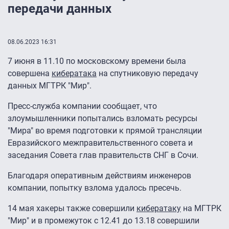
передачи данных
08.06.2023 16:31
7 июня в 11.10 по московскому времени была
совершена
кибератака
на спутниковую передачу
данных МГТРК "Мир".
Пресс-служба компании сообщает, что
злоумышленники попытались взломать ресурсы
"Мира" во время подготовки к прямой трансляции
Евразийского межправительственного совета и
заседания Совета глав правительств СНГ в Сочи.
Благодаря оперативным действиям инженеров
компании, попытку взлома удалось пресечь.
14 мая хакеры также совершили
кибератаку
на МГТРК
"Мир" и в промежуток с 12.41 до 13.18 совершили