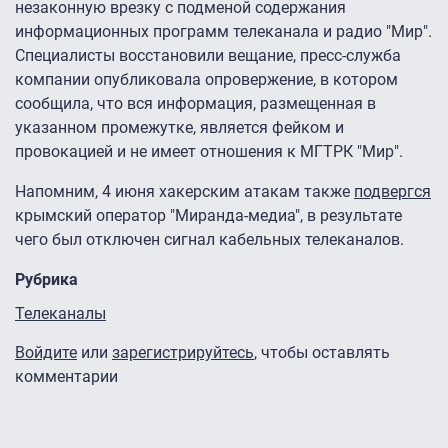
незаконную врезку с подменой содержания
информационных программ телеканала и радио "Мир".
Специалисты восстановили вещание, пресс-служба
компании опубликовала опровержение, в котором
сообщила, что вся информация, размещенная в
указанном промежутке, является фейком и
провокацией и не имеет отношения к МГТРК "Мир".
Напомним, 4 июня хакерским атакам также
подвергся
крымский оператор "Миранда-медиа", в результате
чего был отключен сигнал кабельных телеканалов.
Рубрика
Телеканалы
Войдите
или
зарегистрируйтесь
, чтобы оставлять
комментарии