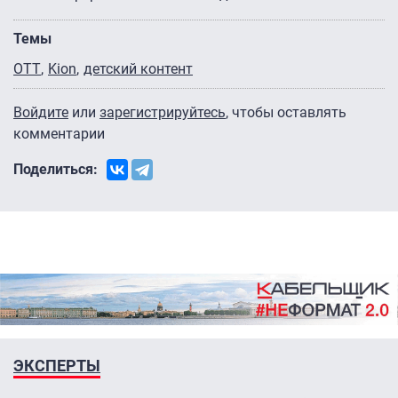
Темы
ОТТ
Kion
детский контент
Войдите
или
зарегистрируйтесь
, чтобы оставлять
комментарии
Поделиться:
ЭКСПЕРТЫ