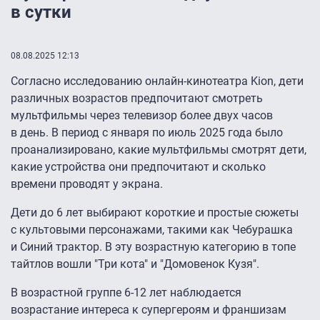
в сутки
08.08.2025 12:13
Согласно исследованию онлайн-кинотеатра Kion, дети
различных возрастов предпочитают смотреть
мультфильмы через телевизор более двух часов
в день. В период с января по июль 2025 года было
проанализировано, какие мультфильмы смотрят дети,
какие устройства они предпочитают и сколько
времени проводят у экрана.
Дети до 6 лет выбирают короткие и простые сюжеты
с культовыми персонажами, такими как Чебурашка
и Синий трактор. В эту возрастную категорию в топе
тайтлов вошли "Три кота" и "Домовенок Кузя".
В возрастной группе 6-12 лет наблюдается
возрастание интереса к супергероям и франшизам