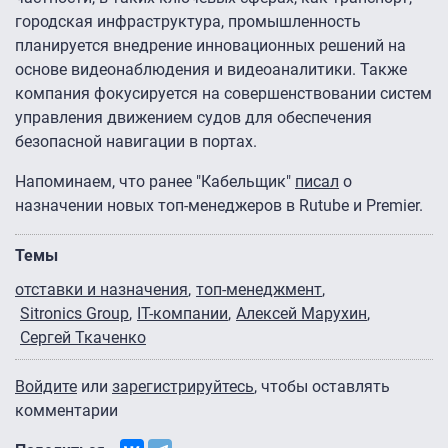
городская инфраструктура, промышленность
планируется внедрение инновационных решений на
основе видеонаблюдения и видеоаналитики. Также
компания фокусируется на совершенствовании систем
управления движением судов для обеспечения
безопасной навигации в портах.
Напоминаем, что ранее "Кабельщик"
писал
о
назначении новых топ-менеджеров в Rutube и Premier.
Темы
отставки и назначения
топ-менеджмент
Sitronics Group
IT-компании
Алексей Марухин
Сергей Ткаченко
Войдите
или
зарегистрируйтесь
, чтобы оставлять
комментарии