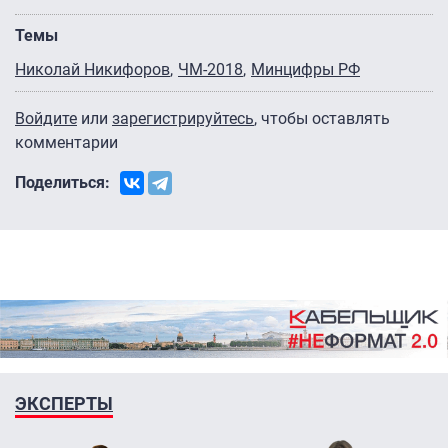
Темы
Николай Никифоров
ЧМ-2018
Минцифры РФ
Войдите
или
зарегистрируйтесь
, чтобы оставлять
комментарии
Поделиться:
ЭКСПЕРТЫ