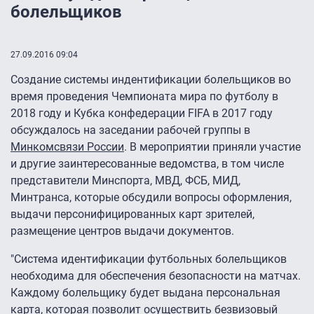
болельщиков
27.09.2016 09:04
Создание системы индентификации болельщиков во
время проведения Чемпионата мира по футболу в
2018 году и Кубка конфедерации FIFA в 2017 году
обсуждалось на заседании рабочей группы в
Минкомсвязи России
. В мероприятии приняли участие
и другие заинтересованные ведомства, в том числе
представители Минспорта, МВД, ФСБ, МИД,
Минтранса, которые обсудили вопросы оформления,
выдачи персонифицированных карт зрителей,
размещение центров выдачи документов.
"Система идентификации футбольных болельщиков
необходима для обеспечения безопасности на матчах.
Каждому болельщику будет выдана персональная
карта, которая позволит осуществить безвизовый