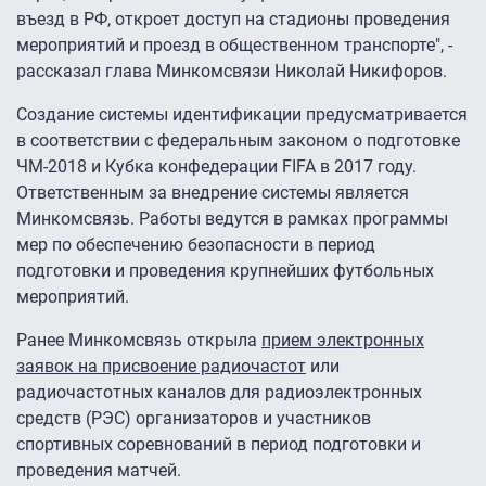
въезд в РФ, откроет доступ на стадионы проведения
мероприятий и проезд в общественном транспорте", -
рассказал глава Минкомсвязи Николай Никифоров.
Создание системы идентификации предусматривается
в соответствии с федеральным законом о подготовке
ЧМ-2018 и Кубка конфедерации FIFA в 2017 году.
Ответственным за внедрение системы является
Минкомсвязь. Работы ведутся в рамках программы
мер по обеспечению безопасности в период
подготовки и проведения крупнейших футбольных
мероприятий.
Ранее Минкомсвязь открыла
прием электронных
заявок на присвоение радиочастот
или
радиочастотных каналов для радиоэлектронных
средств (РЭС) организаторов и участников
спортивных соревнований в период подготовки и
проведения матчей.