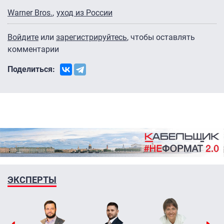
Warner Bros.
уход из России
Войдите
или
зарегистрируйтесь
, чтобы оставлять
комментарии
Поделиться:
ЭКСПЕРТЫ