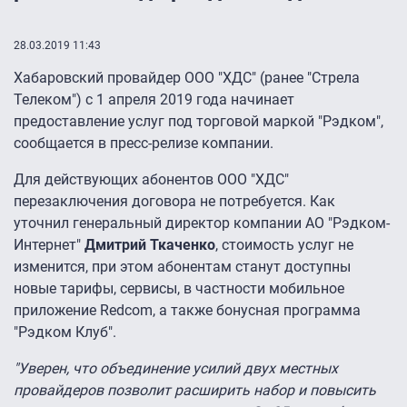
28.03.2019 11:43
Хабаровский провайдер ООО "ХДС" (ранее "Стрела
Телеком") с 1 апреля 2019 года начинает
предоставление услуг под торговой маркой "Рэдком",
сообщается в пресс-релизе компании.
Для действующих абонентов ООО "ХДС"
перезаключения договора не потребуется. Как
уточнил генеральный директор компании АО "Рэдком-
Интернет"
Дмитрий Ткаченко
, стоимость услуг не
изменится, при этом абонентам станут доступны
новые тарифы, сервисы, в частности мобильное
приложение Redcom, а также бонусная программа
"Рэдком Клуб".
"Уверен, что объединение усилий двух местных
провайдеров позволит расширить набор и повысить