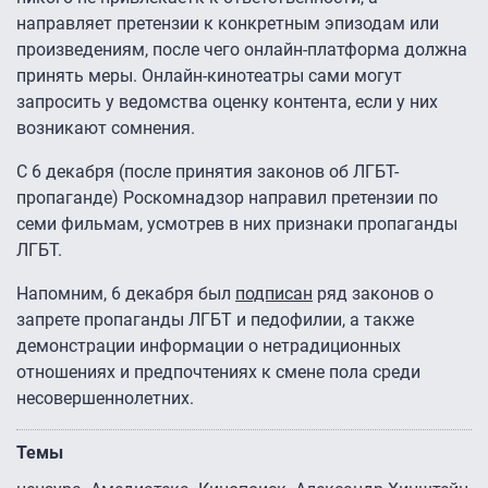
направляет претензии к конкретным эпизодам или
произведениям, после чего онлайн-платформа должна
принять меры. Онлайн-кинотеатры сами могут
запросить у ведомства оценку контента, если у них
возникают сомнения.
С 6 декабря (после принятия законов об ЛГБТ-
пропаганде) Роскомнадзор направил претензии по
семи фильмам, усмотрев в них признаки пропаганды
ЛГБТ.
Напомним, 6 декабря был
подписан
ряд законов о
запрете пропаганды ЛГБТ и педофилии, а также
демонстрации информации о нетрадиционных
отношениях и предпочтениях к смене пола среди
несовершеннолетних.
Темы