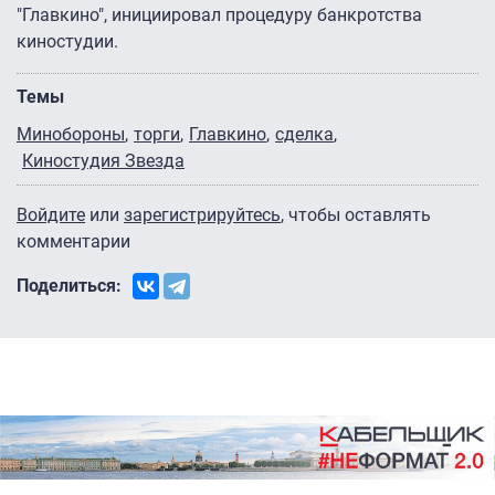
"Главкино", инициировал процедуру банкротства
киностудии.
Темы
Минобороны
торги
Главкино
сделка
Киностудия Звезда
Войдите
или
зарегистрируйтесь
, чтобы оставлять
комментарии
Поделиться: