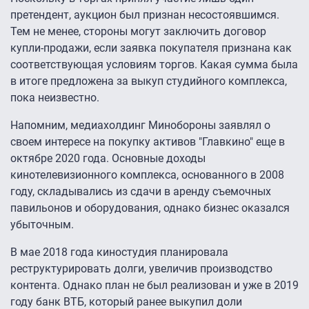
претендент, аукцион был признан несостоявшимся.
Тем не менее, стороны могут заключить договор
купли-продажи, если заявка покупателя признана как
соответствующая условиям торгов. Какая сумма была
в итоге предложена за выкуп студийного комплекса,
пока неизвестно.
Напомним, медиахолдинг Минобороны заявлял о
своем интересе на покупку активов "Главкино" еще в
октябре 2020 года. Основные доходы
кинотелевизионного комплекса, основанного в 2008
году, складывались из сдачи в аренду съемочных
павильонов и оборудования, однако бизнес оказался
убыточным.
В мае 2018 года киностудия планировала
реструктурировать долги, увеличив производство
контента. Однако план не был реализован и уже в 2019
году банк ВТБ, который ранее выкупил доли