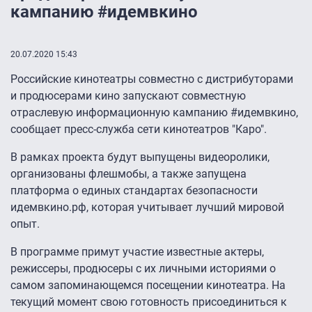
кампанию #идемвкино
20.07.2020 15:43
Российские кинотеатры совместно с дистрибуторами
и продюсерами кино запускают совместную
отраслевую информационную кампанию #идемвкино,
сообщает пресс-служба сети кинотеатров "Каро".
В рамках проекта будут выпущены видеоролики,
организованы флешмобы, а также запущена
платформа о единых стандартах безопасности
идемвкино.рф, которая учитывает лучший мировой
опыт.
В программе примут участие известные актеры,
режиссеры, продюсеры с их личными историями о
самом запоминающемся посещении кинотеатра. На
текущий момент свою готовность присоединиться к