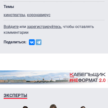
Темы
кинотеатры
коронавирус
Войдите
или
зарегистрируйтесь
, чтобы оставлять
комментарии
Поделиться:
ЭКСПЕРТЫ