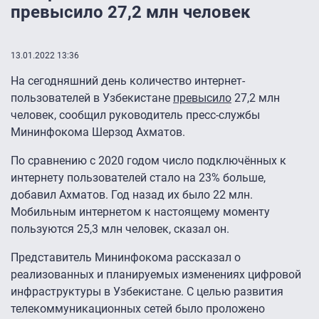
превысило 27,2 млн человек
13.01.2022 13:36
На сегодняшний день количество интернет-
пользователей в Узбекистане
превысило
27,2 млн
человек, сообщил руководитель пресс-службы
Мининфокома Шерзод Ахматов.
По сравнению с 2020 годом число подключённых к
интернету пользователей стало на 23% больше,
добавил Ахматов. Год назад их было 22 млн.
Мобильным интернетом к настоящему моменту
пользуются 25,3 млн человек, сказал он.
Представитель Мининфокома рассказал о
реализованных и планируемых изменениях цифровой
инфраструктуры в Узбекистане. С целью развития
телекоммуникационных сетей было проложено