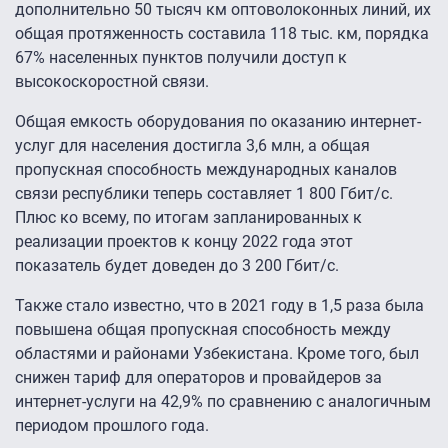
дополнительно 50 тысяч км оптоволоконных линий, их
общая протяженность составила 118 тыс. км, порядка
67% населенных пунктов получили доступ к
высокоскоростной связи.
Общая емкость оборудования по оказанию интернет-
услуг для населения достигла 3,6 млн, а общая
пропускная способность международных каналов
связи республики теперь составляет 1 800 Гбит/с.
Плюс ко всему, по итогам запланированных к
реализации проектов к концу 2022 года этот
показатель будет доведен до 3 200 Гбит/с.
Также стало известно, что в 2021 году в 1,5 раза была
повышена общая пропускная способность между
областями и районами Узбекистана. Кроме того, был
снижен тариф для операторов и провайдеров за
интернет-услуги на 42,9% по сравнению с аналогичным
периодом прошлого года.