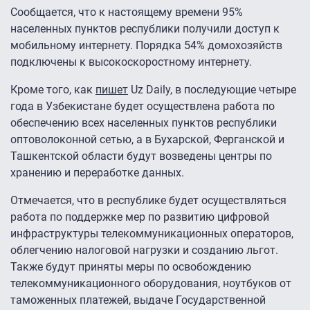
Сообщается, что к настоящему времени 95%
населенных пунктов республики получили доступ к
мобильному интернету. Порядка 54% домохозяйств
подключены к высокоскоростному интернету.
Кроме того, как
пишет
Uz Daily, в последующие четыре
года в Узбекистане будет осуществлена работа по
обеспечению всех населенных пунктов республики
оптоволоконной сетью, а в Бухарской, Ферганской и
Ташкентской области будут возведены центры по
хранению и переработке данных.
Отмечается, что в республике будет осуществляться
работа по поддержке мер по развитию цифровой
инфраструктуры телекоммуникационных операторов,
облегчению налоговой нагрузки и созданию льгот.
Также будут приняты меры по освобождению
телекоммуникационного оборудования, ноутбуков от
таможенных платежей, выдаче Государственной