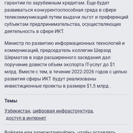
гарантии по зарубежным кредитам. Еще будет
развиваться конкурентоспособная среда в сфере
телекоммуникаций путем выдачи льгот и преференций
субъектам предпринимательства, осуществляющих
деятельность в сфере ИКТ.
Министр по развитию информационных технологий и
коммуникаций, председатель коллегии Шерзод
Шерматов в ходе расширенного заседания дал
поручение довести объем экспорта IT-услуг до $1
млрд. Вместе с тем, в течение 2022-2026 годов с целью
развития сферы ИКТ будут реализованы
инвестиционные проекты в размере $1,5 млрд .
Темы
Узбекистан
цифровая инфраструктура
доступ в интернет
Войдите
или
зарегистрируйтесь
, чтобы оставлять