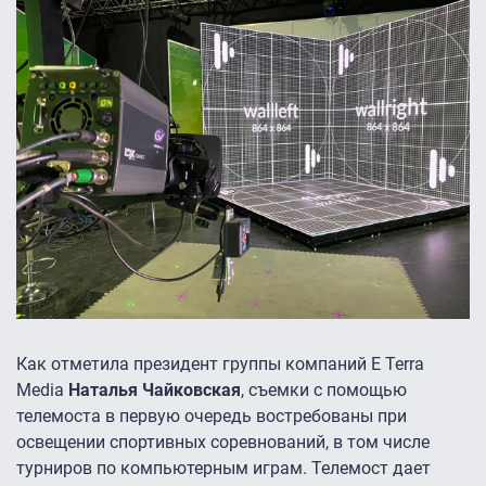
Как отметила президент группы компаний E Terra
Media
Наталья Чайковская
, съемки с помощью
телемоста в первую очередь востребованы при
освещении спортивных соревнований, в том числе
турниров по компьютерным играм. Телемост дает