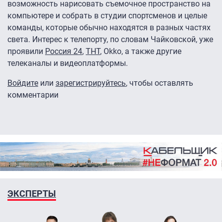
возможность нарисовать съемочное пространство на
компьютере и собрать в студии спортсменов и целые
команды, которые обычно находятся в разных частях
света. Интерес к телепорту, по словам Чайковской, уже
проявили
Россия 24
,
ТНТ
, Оkko, а также другие
телеканалы и видеоплатформы.
Войдите
или
зарегистрируйтесь
, чтобы оставлять
комментарии
ЭКСПЕРТЫ