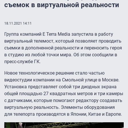
съемок в виртуальной реальности
18.11.2021 14:11
Группа компаний E Terra Media запустила в работу
виртуальный телемост, который позволяет проводить
съемки в дополненной реальности и переносить героя
в студию из любой точки мира. Об этом сообщили в
пресс-службе ГК.
Новое технологическое решение стало частью
видеостудии компании на Смольной улице в Москве.
Установка представляет собой три диодных экрана
общей площадью 27 квадратных метров и три камеры
с датчиками, которые помогают редактору создавать
виртуальную реальность. Элементы оборудования
для телепорта производятся в Японии, Китае и Европе.