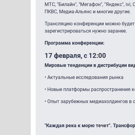
МТС, "Билайн", "Мегафон", "Яндекс", ivi
ПКВС, Медиа-Альянс и многие другие.
Трансляцию конференции можно будет
зарегистрироваться нужно заранее.
Программа конференции:
17 февраля, c 12:00
Мировые тенденции в дистрибуции ви
• Актуальные исследования рынка
• Новые платформы распространения к
• Опыт зарубежных медиахолдингов в 
"Каждая река к морю течет". Трансфо