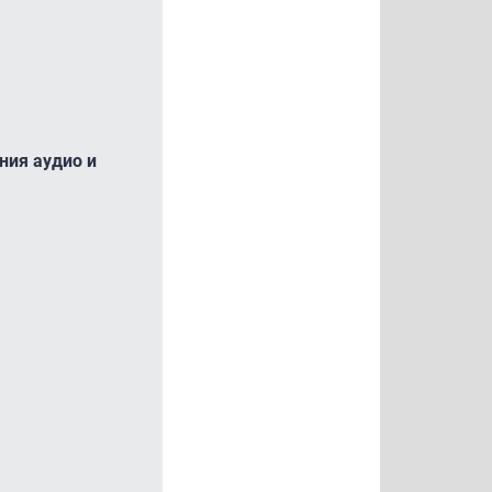
ния аудио и