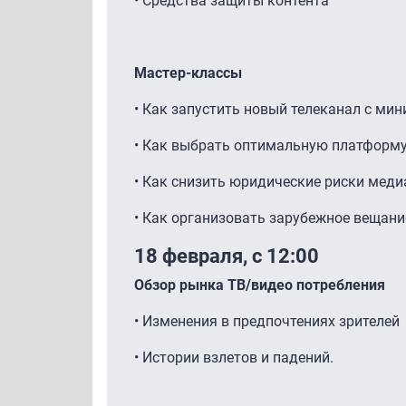
• Средства защиты контента
Мастер-классы
• Как запустить новый телеканал с м
• Как выбрать оптимальную платформу
• Как снизить юридические риски меди
• Как организовать зарубежное вещани
18 февраля, с 12:00
Обзор рынка ТВ/видео потребления
• Изменения в предпочтениях зрителей
• Истории взлетов и падений.