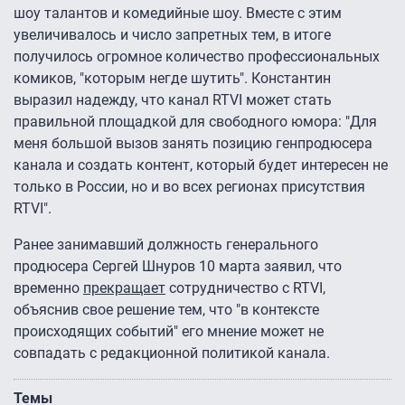
шоу талантов и комедийные шоу. Вместе с этим
увеличивалось и число запретных тем, в итоге
получилось огромное количество профессиональных
комиков, "которым негде шутить". Константин
выразил надежду, что канал RTVI может стать
правильной площадкой для свободного юмора: "Для
меня большой вызов занять позицию генпродюсера
канала и создать контент, который будет интересен не
только в России, но и во всех регионах присутствия
RTVI".
Ранее занимавший должность генерального
продюсера Сергей Шнуров 10 марта заявил, что
временно
прекращает
сотрудничество с RTVI,
объяснив свое решение тем, что "в контексте
происходящих событий" его мнение может не
совпадать с редакционной политикой канала.
Темы