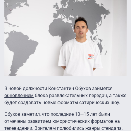
В новой должности Константин Обухов займется
обновлением
блока развлекательных передач, а также
будет создавать новые форматы сатирических шоу.
Обухов заметил, что последние 10—15 лет были
отмечены развитием юмористических форматов на
телевидении. Зрителям полюбились жанры стендапа,