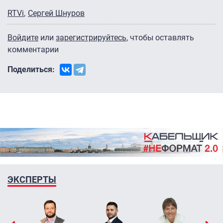
RTVi
Сергей Шнуров
Войдите
или
зарегистрируйтесь
, чтобы оставлять
комментарии
Поделиться:
ЭКСПЕРТЫ