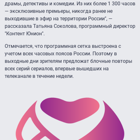
драмы, детективы и комедии. Из них более 1 300 часов
— эксклюзивные премьеры, никогда ранее не
выходившие в эфир на территории России", —
рассказала Татьяна Соколова, программный директор
"Контент Юнион".
Отмечается, что программная сетка выстроена с
учетом всех часовых поясов России. Поэтому в
выходные дни зрителям предложат блочные повторы
всех серий сериалов, впервые вышедших на
телеканале в течение недели.