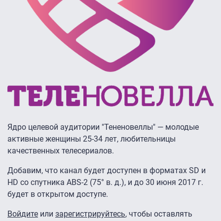
Ядро целевой аудитории "Тененовеллы" — молодые
активные женщины 25-34 лет, любительницы
качественных телесериалов.
Добавим, что канал будет доступен в форматах SD и
HD со спутника ABS-2 (75° в. д.), и до 30 июня 2017 г.
будет в открытом доступе.
Войдите
или
зарегистрируйтесь
, чтобы оставлять