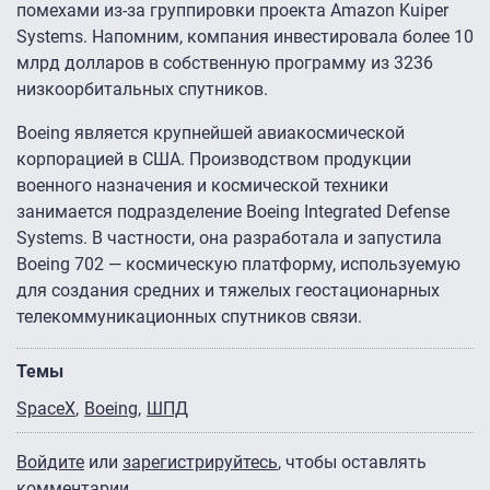
помехами из-за группировки проекта Amazon Kuiper
Systems. Напомним, компания инвестировала более 10
млрд долларов в собственную программу из 3236
низкоорбитальных спутников.
Boeing является крупнейшей авиакосмической
корпорацией в США. Производством продукции
военного назначения и космической техники
занимается подразделение Boeing Integrated Defense
Systems. В частности, она разработала и запустила
Boeing 702 — космическую платформу, используемую
для создания средних и тяжелых геостационарных
телекоммуникационных спутников связи.
Темы
SpaceX
Boeing
ШПД
Войдите
или
зарегистрируйтесь
, чтобы оставлять
комментарии