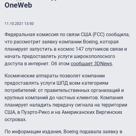
OneWeb
11.10.2021 13:50
Федеральная комиссия по связи США (FCC) сообщила,
что рассмотрит заявку компании Boeing, которая
планирует запустить в космос 147 спутников связи и
начать предоставлять услуги широкополосного
доступа в интернет. Об этом
сообщает 3DNews
.
Космические аппараты позволят компании
предоставлять услуги ШПД всем категориям
потребителей: от правительственных организаций и
крупных компаний до частных клиентов. Компания
планирует наладить передачу сигнала на территории
США, в Пуэрто-Рико и на Американских Виргинских
островах.
По информации издания, Boeing подавала заявку в