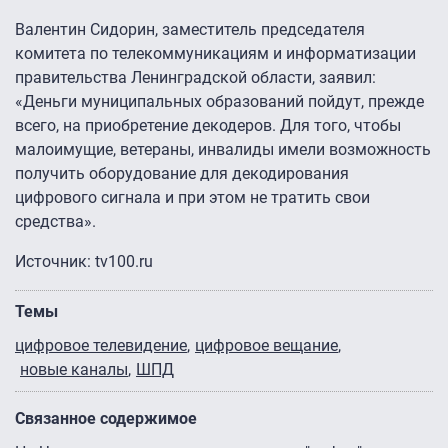
Валентин Сидорин, заместитель председателя
комитета по телекоммуникациям и информатизации
правительства Ленинградской области, заявил:
«Деньги муниципальных образований пойдут, прежде
всего, на приобретение декодеров. Для того, чтобы
малоимущие, ветераны, инвалиды имели возможность
получить оборудование для декодирования
цифрового сигнала и при этом не тратить свои
средства».
Источник: tv100.ru
Темы
цифровое телевидение
цифровое вещание
новые каналы
ШПД
Связанное содержимое