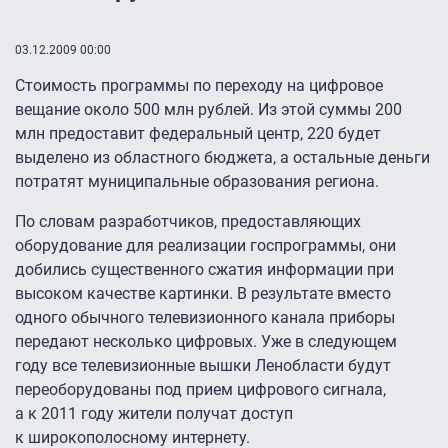
03.12.2009 00:00
Стоимость программы по переходу на цифровое
вещание около 500 млн рублей. Из этой суммы 200
млн предоставит федеральный центр, 220 будет
выделено из областного бюджета, а остальные деньги
потратят муниципальныe образования региона.
По словам разработчиков, предоставляющих
оборудование для реализации госпрограммы, они
добились существенного сжатия информации при
высоком качестве картинки. В результате вместо
одного обычного телевизионного канала приборы
передают несколько цифровых. Уже в следующем
году все телевизионные вышки Ленобласти будут
переоборудованы под прием цифрового сигнала,
а к 2011 году жители получат доступ
к широкополосному интернету.