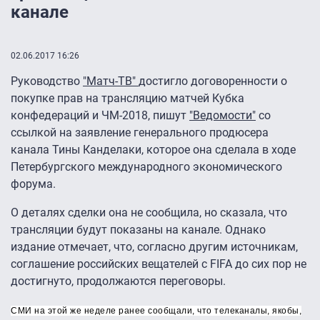
канале
02.06.2017 16:26
Руководство
"Матч-ТВ"
достигло договоренности о
покупке прав на трансляцию матчей Кубка
конфедераций и ЧМ-2018, пишут
"Ведомости"
со
ссылкой на заявление генерального продюсера
канала Тины Канделаки, которое она сделала в ходе
Петербургского международного экономического
форума.
О деталях сделки она не сообщила, но сказала, что
трансляции будут показаны на канале. Однако
издание отмечает, что, согласно другим источникам,
соглашение российских вещателей с FIFA до сих пор не
достигнуто, продолжаются переговоры.
СМИ на этой же неделе ранее сообщали, что телеканалы, якобы,