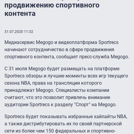
продвижению спортивного
контента
31.07.2020 11:32
Медиасервис Megogo и видеоплатформа Sportrecs
начинают сотрудничество в сфере продвижения
спортивного контента, сообщает пресс-служба Megogo.
С 31 июля Megogo будет размещать на платформе
Sportrecs обзоры и лучшие моменты всех игр текущего
сезона NBA, права на трансляции которого
принадлежат Megogo. Специалисты компании
считают, что это позволит привлечь внимание
аудитории Sportrecs к разделу "Спорт" на Megogo.
Sportrecs будет показывать избранные хайлайты NBA,
а также дистрибутировать их по своей партнерской
сети из более чем 150 федеральных и спортивно-