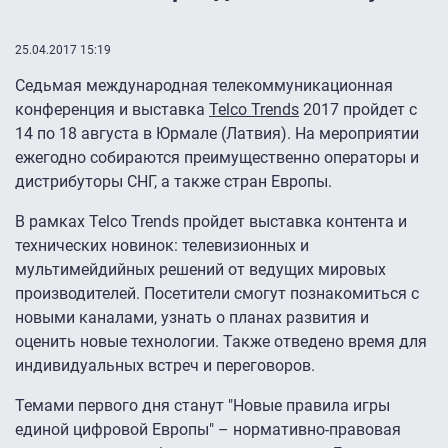
25.04.2017 15:19
Седьмая международная телекоммуникационная
конференция и выставка
Telco Trends
2017 пройдет с
14 по 18 августа в Юрмале (Латвия). На мероприятии
ежегодно собираются преимущественно операторы и
дистрибуторы СНГ, а также стран Европы.
В рамках Telco Trends пройдет выставка контента и
технических новинок: телевизионных и
мультимейдийных решений от ведущих мировых
производителей. Посетители смогут познакомиться с
новыми каналами, узнать о планах развития и
оценить новые технологии. Также отведено время для
индивидуальных встреч и переговоров.
Темами первого дня станут "Новые правила игры
единой цифровой Европы" – нормативно-правовая