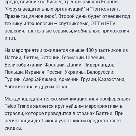
среда, влияние на бизнес, тренды рынков Европы,
"Форум вещательных организаций" и "Топ контент.
Презентация новинок". Второй день будет отведен под
технику и технологии – спутниковые, OTT и IPTV
решения, платежные сервисы, мобильные приложения
и т.п.
На мероприятии ожидается свыше 400 участников из
Латвии, Литвы, Эстонии, Германии, Швеции,
Великобритании, Франции, Дании, Нидерландов,
Польши, Израиля, России, Украины, Белоруссии,
Турции, Азербайджана, Армении, Грузии, Казахстана,
Узбекистана и других стран.
Международная телекоммуникационная конференция
Telco Trends является крупнейшим мероприятием в
отрасли, которое проводится в странах Балтии. При
регистрации до 1 июня участникам предоставляет
скидка.