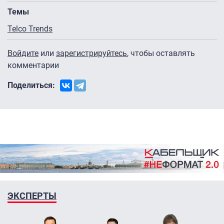
Темы
Telco Trends
Войдите
или
зарегистрируйтесь
, чтобы оставлять
комментарии
Поделиться:
ЭКСПЕРТЫ