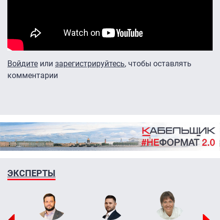
Войдите
или
зарегистрируйтесь
, чтобы оставлять
комментарии
ЭКСПЕРТЫ