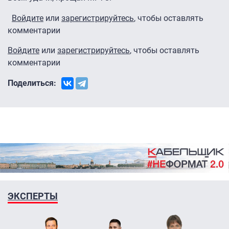
Войдите
или
зарегистрируйтесь
, чтобы оставлять
комментарии
Войдите
или
зарегистрируйтесь
, чтобы оставлять
комментарии
Поделиться:
ЭКСПЕРТЫ