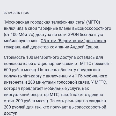
07.09.2016 12:35
"Московская городская телефонная сеть" (МГТС)
включила в свои тарифные планы высокоскоростного
(от 100 Мбит/с) доступа по сети GPON бесплатную
мобильную связь.
Об этом "Ведомостям" рассказал
генеральный директор компании Андрей Ершов.
Стоимость 100 мегабитного доступа осталась для
пользователей стационарной связи от МГТС прежней -
600 руб. в месяц. Но теперь абоненту предлагают
получить sim-карту с включенными 1 Гб мобильного
интернета и 200 минутами голосовой связи. У МГТС,
которая предлагает мобильные услуги, как
виртуальный оператор МТС, такой пакет отдельно
стоит 200 руб. в месяц. То есть речь идет о скидке в
200 рублей для тех, кто получает высокоскоростной
доступ.