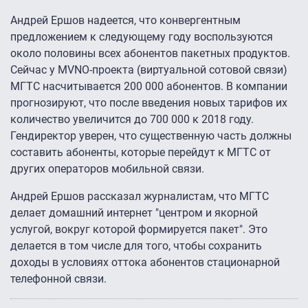
Андрей Ершов надеется, что конвергентным
предложением к следующему году воспользуются
около половины всех абонентов пакетных продуктов.
Сейчас у MVNO-проекта (виртуальной сотовой связи)
МГТС насчитывается 200 000 абонентов. В компании
прогнозируют, что после введения новых тарифов их
количество увеличится до 700 000 к 2018 году.
Гендиректор уверен, что существенную часть должны
составить абоненты, которые перейдут к МГТС от
других операторов мобильной связи.
Андрей Ершов рассказал журналистам, что МГТС
делает домашний интернет "центром и якорной
услугой, вокруг которой формируется пакет". Это
делается в том числе для того, чтобы сохранить
доходы в условиях оттока абонентов стационарной
телефонной связи.