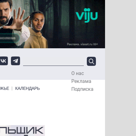
О нас
Top Menu
Реклама
ЕЖЬЕ
КАЛЕНДАРЬ
Подписка