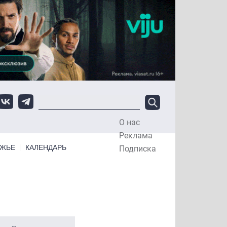
О нас
Top Menu
Реклама
ЕЖЬЕ
КАЛЕНДАРЬ
Подписка