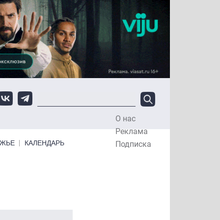
О нас
Top Menu
Реклама
ЕЖЬЕ
КАЛЕНДАРЬ
Подписка