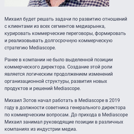
Михаил будет решать задачи по развитию отношений
с клиентами из всех сегментов медиарынка,
курировать коммерческие переговоры, формировать
и реализовывать долгосрочную коммерческую
стратегию Mediascope.
Ранее в компании не было выделенной позиции
коммерческого директора. Создание этой роли
является логическим продолжением изменений
организационной структуры, развития новых
продуктов и решений Mediascope.
Михаил Зотов начал работать в Mediascope в 2019
году в должности советника генерального директора
по коммерческим вопросам. До прихода в Mediascope
Михаил занимал руководящие позиции в различных
компаниях из индустрии медиа.