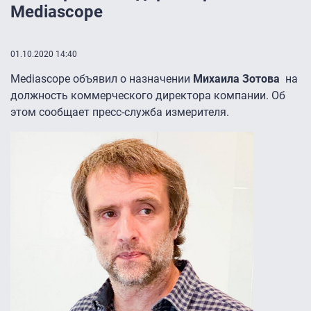
Mediascope
01.10.2020 14:40
Mediascope объявил о назначении
Михаила Зотова
на
должность коммерческого директора компании. Об
этом сообщает пресс-служба измерителя.