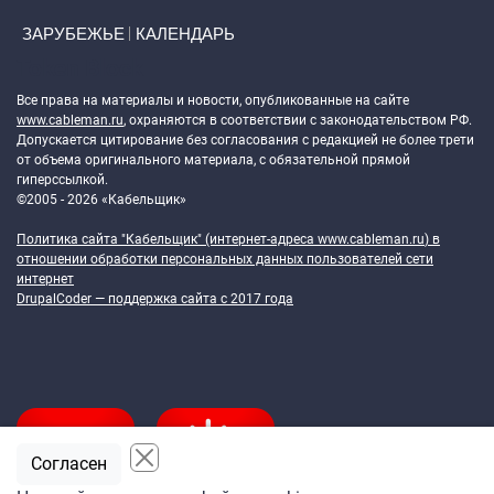
ЗАРУБЕЖЬЕ
КАЛЕНДАРЬ
Token Block
Все права на материалы и новости, опубликованные на сайте
www.cableman.ru
, охраняются в соответствии с законодательством РФ.
Допускается цитирование без согласования с редакцией не более трети
от объема оригинального материала, с обязательной прямой
гиперссылкой.
©2005 - 2026 «Кабельщик»
Политика сайта "Кабельщик" (интернет-адреса
www.cableman.ru
) в
отношении обработки персональных данных пользователей сети
интернет
DrupalCoder — поддержка сайта c 2017 года
Согласен