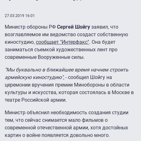
27.03.2019 16:01
Министр обороны РФ
Сергей Шойгу
заявил, что
возглавляемое им ведомство создаст собственную
киностудию,
сообщает "Интерфакс"
. Она будет
заниматься съемкой художественных лент про
современные Вооруженные силы.
"Мы буквально в ближайшее время начнем строить
армейскую киностудию",
- сообщил Шойгу на
церемонии вручения премии Минобороны в области
культуры и искусства, которая состоялась в Москве в
театре Российской армии.
Министр объяснил необходимость создания студии
тем, что сейчас снимается мало фильмов о
современной отечественной армии, хотя достойных
картин о войне появляется довольно много.