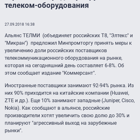
телеком-оборудования
27.09.2018 16:38
Альянс ТЕЛМИ (объединяет российских Т8, "Элтекс" и
"Микран") предложил Минпромторгу принять меры к
увеличению доли российских поставщиков
телекоммуникационного оборудования на рынке,
которая на сегодняшний день составляет 6-8%. Об
этом сообщает издание "Коммерсант".
Иностранные поставщики занимают 92-94% рынка. Из
них 90% приходится на китайские компании (Huawei,
ZTE и др.). Еще 10% занимают западные (Juniper, Cisco,
Nokia). Как сообщают в альянсе, российские
производители хотят увеличить свою долю до 30% и
планируют "агрессивный выход на зарубежные
рынки".