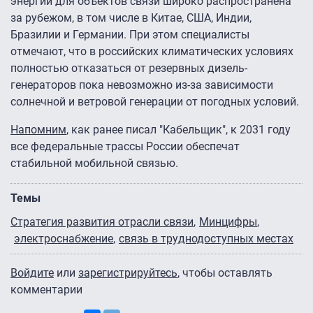
энергии для объектов связи широко распространена
за рубежом, в том числе в Китае, США, Индии,
Бразилии и Германии. При этом специалисты
отмечают, что в российских климатических условиях
полностью отказаться от резервных дизель-
генераторов пока невозможно из-за зависимости
солнечной и ветровой генерации от погодных условий.
Напомним
, как ранее писал "Кабельщик", к 2031 году
все федеральные трассы России обеспечат
стабильной мобильной связью.
Темы
Стратегия развития отрасли связи
Минцифры
электроснабжение
связь в труднодоступных местах
Войдите
или
зарегистрируйтесь
, чтобы оставлять
комментарии