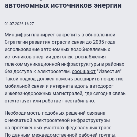
автономных источников энергии
01.07.2026 16:27
Минцифры планирует закрепить в обновленной
Стратегии развития отрасли связи до 2035 года
использование автономных возобновляемых
источников энергии для электроснабжения
телекоммуникационной инфраструктуры в районах
без доступа к электросетям,
сообщают
"Известия".
Такой подход должен помочь расширить покрытие
мобильной связи и интернета вдоль автодорог
и железнодорожных магистралей, где сегодня связь
отсутствует или работает нестабильно.
Необходимость подобных решений связана
с нехваткой электросетевой инфраструктуры
на протяженных участках федеральных трасс.
По данным межведомственной рабочей группы,