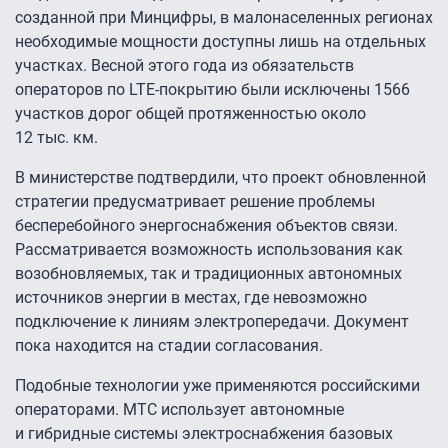
созданной при Минцифры, в малонаселенных регионах
необходимые мощности доступны лишь на отдельных
участках. Весной этого года из обязательств
операторов по LTE-покрытию были исключены 1566
участков дорог общей протяженностью около
12 тыс. км.
В министерстве подтвердили, что проект обновленной
стратегии предусматривает решение проблемы
бесперебойного энергоснабжения объектов связи.
Рассматривается возможность использования как
возобновляемых, так и традиционных автономных
источников энергии в местах, где невозможно
подключение к линиям электропередачи. Документ
пока находится на стадии согласования.
Подобные технологии уже применяются российскими
операторами. МТС использует автономные
и гибридные системы электроснабжения базовых