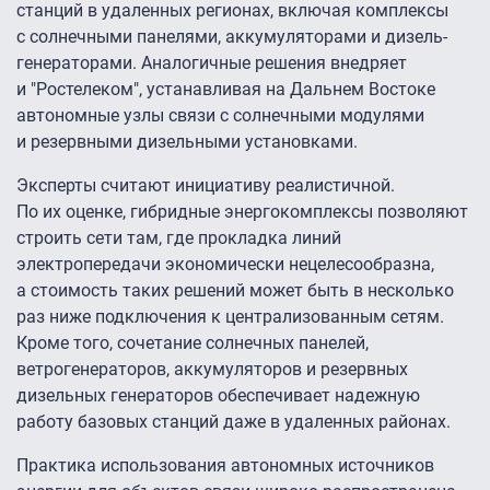
станций в удаленных регионах, включая комплексы
с солнечными панелями, аккумуляторами и дизель-
генераторами. Аналогичные решения внедряет
и "Ростелеком", устанавливая на Дальнем Востоке
автономные узлы связи с солнечными модулями
и резервными дизельными установками.
Эксперты считают инициативу реалистичной.
По их оценке, гибридные энергокомплексы позволяют
строить сети там, где прокладка линий
электропередачи экономически нецелесообразна,
а стоимость таких решений может быть в несколько
раз ниже подключения к централизованным сетям.
Кроме того, сочетание солнечных панелей,
ветрогенераторов, аккумуляторов и резервных
дизельных генераторов обеспечивает надежную
работу базовых станций даже в удаленных районах.
Практика использования автономных источников