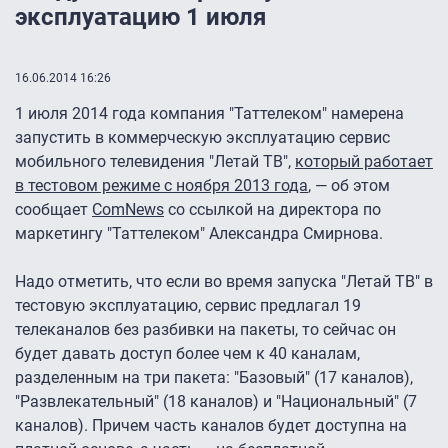
эксплуатацию 1 июля
16.06.2014 16:26
1 июля 2014 года компания "Таттелеком" намерена
запустить в коммерческую эксплуатацию сервис
мобильного телевидения "Летай ТВ",
который работает
в тестовом режиме с ноября 2013 года
, — об этом
сообщает
ComNews
со ссылкой на директора по
маркетингу "Таттелеком" Александра Смирнова.
Надо отметить, что если во время запуска "Летай ТВ" в
тестовую эксплуатацию, сервис предлагал 19
телеканалов без разбивки на пакеты, то сейчас он
будет давать доступ более чем к 40 каналам,
разделенным на три пакета: "Базовый" (17 каналов),
"Развлекательный" (18 каналов) и "Национальный" (7
каналов). Причем часть каналов будет доступна на