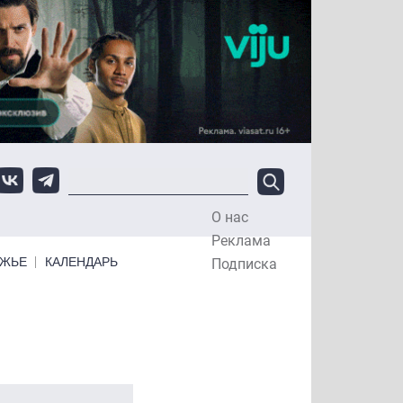
О нас
Top Menu
Реклама
ЕЖЬЕ
КАЛЕНДАРЬ
Подписка