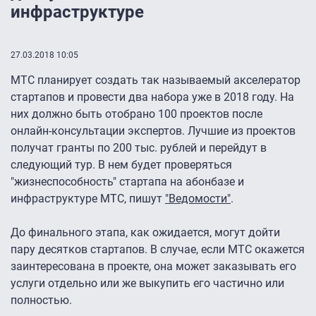
инфраструктуре
27.03.2018 10:05
МТС планирует создать так называемый акселератор
стартапов и провести два набора уже в 2018 году. На
них должно быть отобрано 100 проектов после
онлайн-консультации экспертов. Лучшие из проектов
получат гранты по 200 тыс. рублей и перейдут в
следующий тур. В нем будет проверяться
"жизнеспособность" стартапа на абонбазе и
инфраструктуре МТС, пишут
"Ведомости"
.
До финального этапа, как ожидается, могут дойти
пару десятков стартапов. В случае, если МТС окажется
заинтересована в проекте, она может заказывать его
услуги отдельно или же выкупить его частично или
полностью.