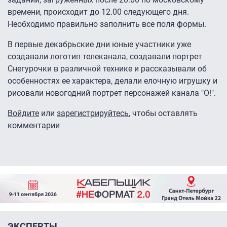
времени, происходит до 12.00 следующего дня.
Необходимо правильно заполнить все поля формы.
В первые декабрьские дни юные участники уже
создавали логотип телеканала, создавали портрет
Снегурочки в различной технике и рассказывали об
особенностях ее характера, делали елочную игрушку и
рисовали новогодний портрет персонажей канала "О!".
Войдите
или
зарегистрируйтесь
, чтобы оставлять
комментарии
ЭКСПЕРТЫ