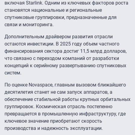
включая Starlink. Одним из ключевых факторов роста
становятся национальные и региональные
спутниковые группировки, предназначенные для
связи и мониторинга.
Дополнительным драйвером развития отрасли
остаются инвестиции. В 2025 году объем частного
финансирования сектора достиг 11,5 млрд долларов,
что связано с переходом компаний от разработки
концепций к серийному развертыванию спутниковых
систем.
По оценке Novaspace, главным вызовом ближайшего
десятилетия станет не сам запуск аппаратов, а
обеспечение стабильной работы крупных орбитальных
группировок. Космическая отрасль постепенно
превращается в промышленную инфраструктуру, где
ключевое значение приобретают скорость
производства и надежность эксплуатации.