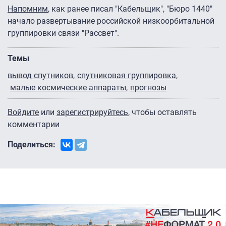
Напомним
, как ранее писал "Кабельщик", "Бюро 1440″
начало развертывание российской низкоорбитальной
группировки связи "Рассвет".
Темы
вывод спутников
спутниковая группировка
малые космические аппараты
прогнозы
Войдите
или
зарегистрируйтесь
, чтобы оставлять
комментарии
Поделиться: