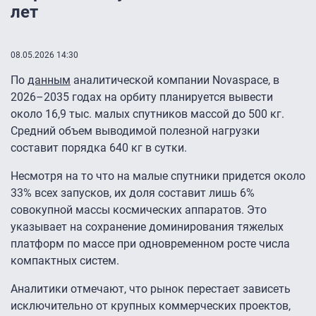
лет
08.05.2026 14:30
По
данным
аналитической компании Novaspace, в
2026–2035 годах на орбиту планируется вывести
около 16,9 тыс. малых спутников массой до 500 кг.
Средний объем выводимой полезной нагрузки
составит порядка 640 кг в сутки.
Несмотря на то что на малые спутники придется около
33% всех запусков, их доля составит лишь 6%
совокупной массы космических аппаратов. Это
указывает на сохранение доминирования тяжелых
платформ по массе при одновременном росте числа
компактных систем.
Аналитики отмечают, что рынок перестает зависеть
исключительно от крупных коммерческих проектов,