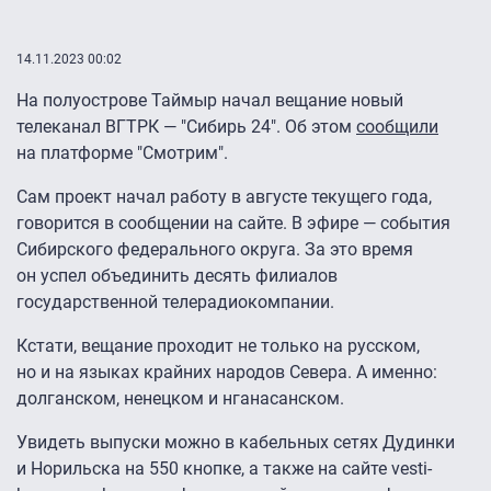
14.11.2023 00:02
На полуострове Таймыр начал вещание новый
телеканал ВГТРК — "Сибирь 24″. Об этом
сообщили
на платформе "Смотрим".
Сам проект начал работу в августе текущего года,
говорится в сообщении на сайте. В эфире — события
Сибирского федерального округа. За это время
он успел объединить десять филиалов
государственной телерадиокомпании.
Кстати, вещание проходит не только на русском,
но и на языках крайних народов Севера. А именно:
долганском, ненецком и нганасанском.
Увидеть выпуски можно в кабельных сетях Дудинки
и Норильска на 550 кнопке, а также на сайте vesti-