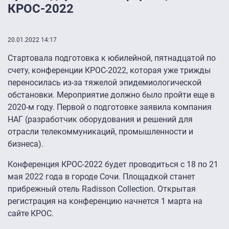
КРОС-2022
20.01.2022 14:17
Стартовала подготовка к юбилейной, пятнадцатой по
счету, конференции КРОС-2022, которая уже трижды
переносилась из-за тяжелой эпидемиологической
обстановки. Мероприятие должно было пройти еще в
2020-м году. Первой о подготовке заявила компания
НАГ (разработчик оборудования и решений для
отрасли телекоммуникаций, промышленности и
бизнеса).
Конференция КРОС-2022 будет проводиться с 18 по 21
мая 2022 года в городе Сочи. Площадкой станет
прибрежный отель Radisson Collection. Открытая
регистрация на конференцию начнется 1 марта на
сайте КРОС.