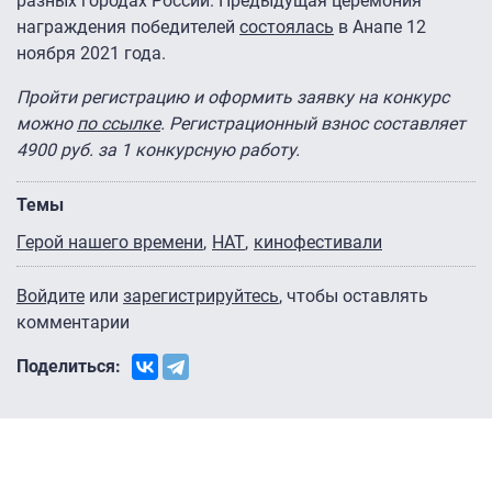
разных городах России. Предыдущая церемония
награждения победителей
состоялась
в Анапе 12
ноября 2021 года.
Пройти регистрацию и оформить заявку на конкурс
можно
по ссылке
. Регистрационный взнос составляет
4900 руб. за 1 конкурсную работу.
Темы
Герой нашего времени
НАТ
кинофестивали
Войдите
или
зарегистрируйтесь
, чтобы оставлять
комментарии
Поделиться: