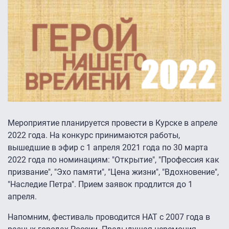
Мероприятие планируется провести в Курске в апреле
2022 года. На конкурс принимаются работы,
вышедшие в эфир с 1 апреля 2021 года по 30 марта
2022 года по номинациям: "Открытие", "Профессия как
призвание", "Эхо памяти", "Цена жизни", "Вдохновение",
"Наследие Петра". Прием заявок продлится до 1
апреля.
Напомним, фестиваль проводится НАТ с 2007 года в