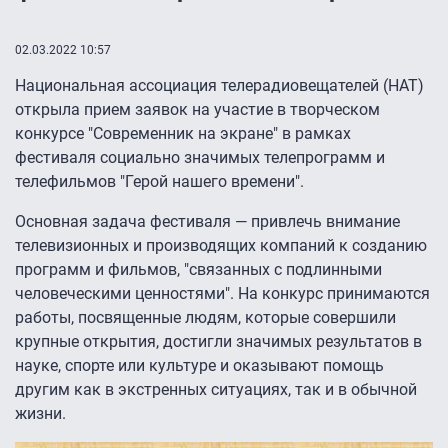
02.03.2022 10:57
Национальная ассоциация телерадиовещателей (НАТ)
открыла прием заявок на участие в творческом
конкурсе "Современник на экране" в рамках
фестиваля социально значимых телепрограмм и
телефильмов "Герой нашего времени".
Основная задача фестиваля — привлечь внимание
телевизионных и производящих компаний к созданию
программ и фильмов, "связанных с подлинными
человеческими ценностями". На конкурс принимаются
работы, посвященные людям, которые совершили
крупные открытия, достигли значимых результатов в
науке, спорте или культуре и оказывают помощь
другим как в экстренных ситуациях, так и в обычной
жизни.