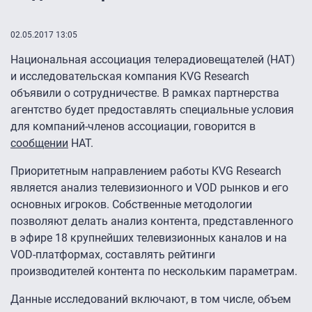
02.05.2017 13:05
Национальная ассоциация телерадиовещателей (НАТ)
и исследовательская компания KVG Research
объявили о сотрудничестве. В рамках партнерства
агентство будет предоставлять специальные условия
для компаний-членов ассоциации, говорится в
сообщении
НАТ.
Приоритетным направлением работы KVG Research
является анализ телевизионного и VOD рынков и его
основных игроков. Собственные методологии
позволяют делать анализ контента, представленного
в эфире 18 крупнейших телевизионных каналов и на
VOD-платформах, составлять рейтинги
производителей контента по нескольким параметрам.
Данные исследований включают, в том числе, объем