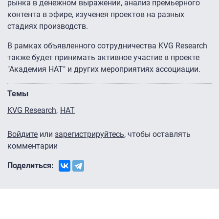
рынка в денежном выражении, анализ премьерного
контента в эфире, изученея проектов на разных
стадиях производств.
В рамках объявленного сотрудничества KVG Research
также будет принимать активное участие в проекте
"Академия НАТ" и других мероприятиях ассоциации.
Темы
KVG Research
НАТ
Войдите
или
зарегистрируйтесь
, чтобы оставлять
комментарии
Поделиться: