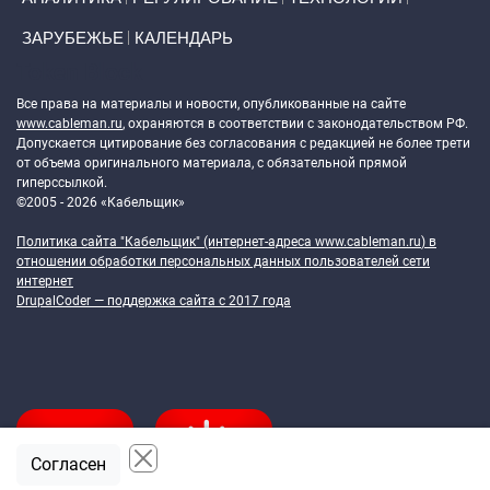
ЗАРУБЕЖЬЕ
КАЛЕНДАРЬ
Token Block
Все права на материалы и новости, опубликованные на сайте
www.cableman.ru
, охраняются в соответствии с законодательством РФ.
Допускается цитирование без согласования с редакцией не более трети
от объема оригинального материала, с обязательной прямой
гиперссылкой.
©2005 - 2026 «Кабельщик»
Политика сайта "Кабельщик" (интернет-адреса
www.cableman.ru
) в
отношении обработки персональных данных пользователей сети
интернет
DrupalCoder — поддержка сайта c 2017 года
Согласен