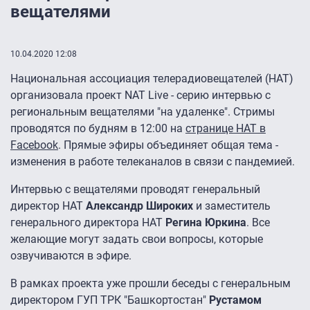
вещателями
10.04.2020 12:08
Национальная ассоциация телерадиовещателей (НАТ)
организовала проект NAT Live - серию интервью с
региональным вещателями "на удаленке". Стримы
проводятся по будням в 12:00 на
странице НАТ в
Facebook
. Прямые эфиры объединяет общая тема -
изменения в работе телеканалов в связи с пандемией.
Интервью с вещателями проводят генеральный
директор НАТ
Александр Широких
и заместитель
генерального директора НАТ
Регина Юркина
. Все
желающие могут задать свои вопросы, которые
озвучиваются в эфире.
В рамках проекта уже прошли беседы с генеральным
директором ГУП ТРК "Башкортостан"
Рустамом