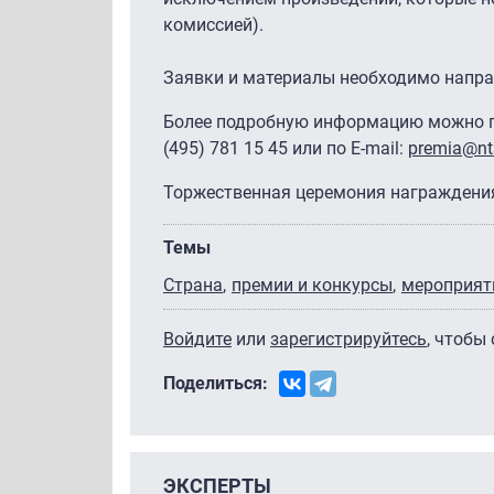
комиссией).
Заявки и материалы необходимо напра
Более подробную информацию можно 
(495) 781 15 45 или по E-mail:
premia@nts
Торжественная церемония награждения
Темы
Страна
премии и конкурсы
мероприят
Войдите
или
зарегистрируйтесь
, чтобы
Поделиться:
ЭКСПЕРТЫ