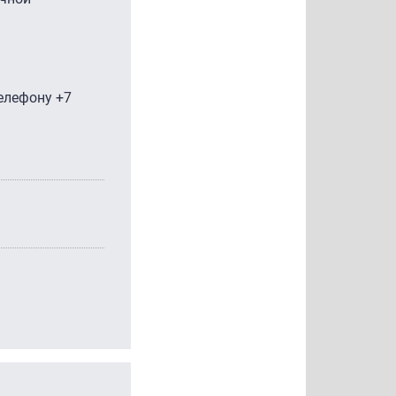
телефону +7